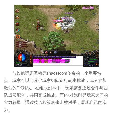
与其他玩家互动是zhaosfcom传奇的一个重要特
点。玩家可以与其他玩家组队进行副本挑战，或者参加
激烈的PK对战。在组队副本中，玩家需要通过合作与团
队成员配合，共同完成挑战。而PK对战则是玩家之间的
实力较量，通过技巧和策略来击败对手，展现自己的实
力。