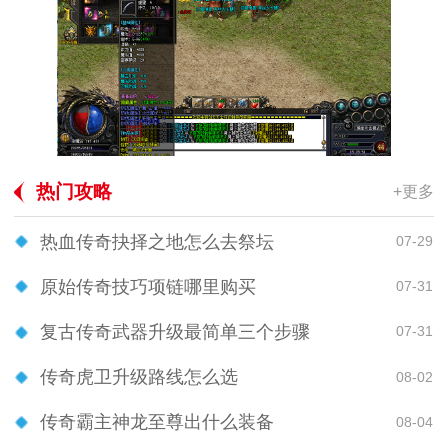
热门攻略
+更多
热血传奇抉择之地怎么去祭坛
07-29
原始传奇技巧项链哪里购买
07-31
复古传奇武器升级最简单三个步骤
07-31
传奇虎卫升级路线怎么选
08-02
传奇霸主神龙至尊出什么装备
08-04