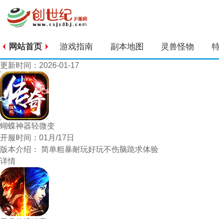
网站首页
游戏指南
副本地图
灵兽怪物
更新时间：2026-01-17
蝴蝶神器轻微变
开服时间：
01月/17日
版本介绍：
简单粗暴耐玩好玩不伤脑跪求体验
详情