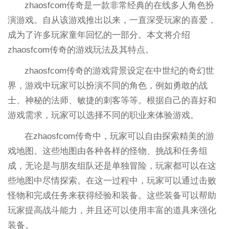
zhaosfcom传奇是一款非常经典的在线多人角色扮
演游戏。自从该游戏推出以来，一直深受玩家的喜爱，
成为了许多玩家童年回忆的一部分。本文将介绍
zhaosfcom传奇的游戏玩法及其特点。
zhaosfcom传奇的游戏背景设定在中世纪的奇幻世
界，游戏中玩家可以扮演不同的角色，例如勇敢的战
士、神秘的法师、敏捷的刺客等等。根据自己的喜好和
游戏需求，玩家可以选择不同的职业来体验游戏。
在zhaosfcom传奇中，玩家可以自由探索精美的游
戏地图。这些地图由各种各样的怪物、挑战和任务组
成，无论是与朋友组队还是单独冒险，玩家都可以在这
些地图中尽情探索。在这一过程中，玩家可以通过击败
怪物和完成任务来获得经验和装备。这些装备可以帮助
玩家提高战斗能力，并且还可以使用丰富的道具来强化
装备。