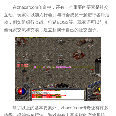
在zhaosfcom传奇中，还有一个重要的要素是社交
互动。玩家可以加入行会并与行会成员一起进行各种活
动，例如组织行会战、狩猎BOSS等。玩家还可以与其
他玩家交流和交易，建立起属于自己的社交圈子。
除了以上的基本要素外，zhaosfcom传奇还有许多
值得一提的特色玩法。游戏中有丰富多样的宠物系统，