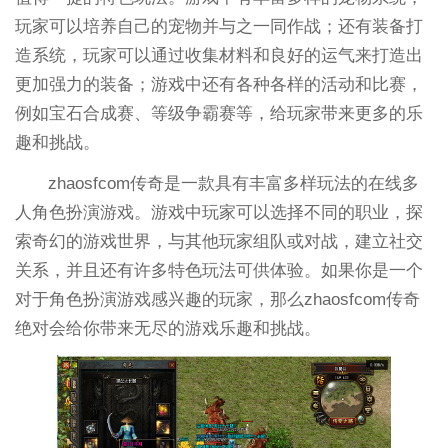
玩家可以培养自己的宠物并与之一同作战；还有装备打
造系统，玩家可以通过收集材料和良好的运气来打造出
更加强力的装备；游戏中还有各种各样的活动和比赛，
例如宝石合成赛、等级争霸赛等，给玩家带来更多的乐
趣和挑战。
zhaosfcom传奇是一款具有丰富多样玩法的在线多
人角色扮演游戏。游戏中玩家可以选择不同的职业，探
索奇幻的游戏世界，与其他玩家组队或对战，建立社交
关系，并且还有许多特色玩法可供体验。如果你是一个
对于角色扮演游戏感兴趣的玩家，那么zhaosfcom传奇
绝对会给你带来无尽的游戏乐趣和挑战。