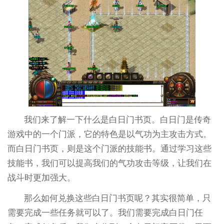
我们来了解一下什么是白日门书页。白日门是传奇
游戏中的一个门派，它的特色是以气功为主攻击方式。
而白日门书页，则是这个门派的技能书。通过学习这些
技能书，我们可以提高我们的气功攻击等级，让我们在
战斗时更加强大。
那么如何兑换这些白日门书页呢？其实很简单，只
需要完成一些任务就可以了。我们需要完成白日门任