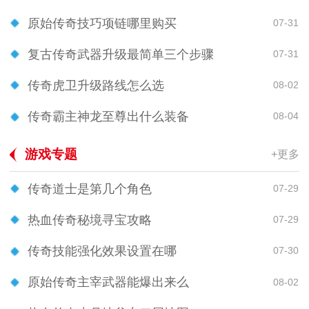
原始传奇技巧项链哪里购买
07-31
复古传奇武器升级最简单三个步骤
07-31
传奇虎卫升级路线怎么选
08-02
传奇霸主神龙至尊出什么装备
08-04
游戏专题
+更多
传奇道士是第几个角色
07-29
热血传奇秘境寻宝攻略
07-29
传奇技能强化效果设置在哪
07-30
原始传奇主宰武器能爆出来么
08-02