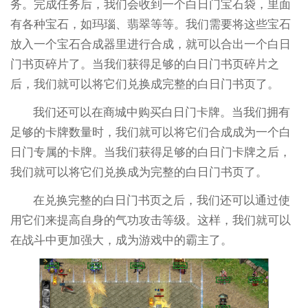
务。完成任务后，我们会收到一个白日门宝石袋，里面
有各种宝石，如玛瑙、翡翠等等。我们需要将这些宝石
放入一个宝石合成器里进行合成，就可以合出一个白日
门书页碎片了。当我们获得足够的白日门书页碎片之
后，我们就可以将它们兑换成完整的白日门书页了。
我们还可以在商城中购买白日门卡牌。当我们拥有
足够的卡牌数量时，我们就可以将它们合成成为一个白
日门专属的卡牌。当我们获得足够的白日门卡牌之后，
我们就可以将它们兑换成为完整的白日门书页了。
在兑换完整的白日门书页之后，我们还可以通过使
用它们来提高自身的气功攻击等级。这样，我们就可以
在战斗中更加强大，成为游戏中的霸主了。