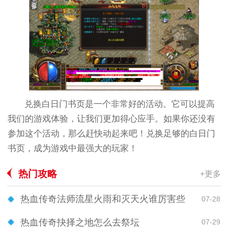
兑换白日门书页是一个非常好的活动。它可以提高
我们的游戏体验，让我们更加得心应手。如果你还没有
参加这个活动，那么赶快动起来吧！兑换足够的白日门
书页，成为游戏中最强大的玩家！
热门攻略
+更多
热血传奇法师流星火雨和灭天火谁厉害些
07-28
热血传奇抉择之地怎么去祭坛
07-29