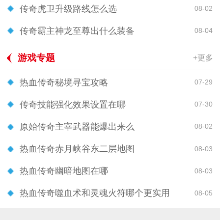
传奇虎卫升级路线怎么选
08-02
传奇霸主神龙至尊出什么装备
08-04
游戏专题
+更多
热血传奇秘境寻宝攻略
07-29
传奇技能强化效果设置在哪
07-30
原始传奇主宰武器能爆出来么
08-02
热血传奇赤月峡谷东二层地图
08-03
热血传奇幽暗地图在哪
08-03
热血传奇噬血术和灵魂火符哪个更实用
08-05