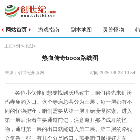
网站首页
游戏指南
副本地图
灵兽怪物
主页
>
副本地图
>
热血传奇boos路线图
来源：创世纪开服网
时间:2026-06-28 10:54
各位小伙伴们想要找到沃玛教主，咱们得先来到沃
玛寺庙的入口。这个寺庙总共分为三层，每一层都有不
同的怪物把守，咱们需要从第一层开始慢慢探索。进入
第一层后沿着主要通道前进，注意避开那些成群的怪
物，通过第一层的出口就能进入第二层。第二层的路线
会复杂一些，有几个分叉路口，需要咱们保持好方向