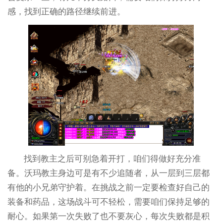
感，找到正确的路径继续前进。
找到教主之后可别急着开打，咱们得做好充分准
备。沃玛教主身边可是有不少追随者，从一层到三层都
有他的小兄弟守护着。在挑战之前一定要检查好自己的
装备和药品，这场战斗可不轻松，需要咱们保持足够的
耐心。如果第一次失败了也不要灰心，每次失败都是积