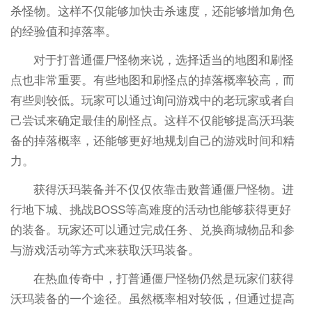
杀怪物。这样不仅能够加快击杀速度，还能够增加角色
的经验值和掉落率。
对于打普通僵尸怪物来说，选择适当的地图和刷怪
点也非常重要。有些地图和刷怪点的掉落概率较高，而
有些则较低。玩家可以通过询问游戏中的老玩家或者自
己尝试来确定最佳的刷怪点。这样不仅能够提高沃玛装
备的掉落概率，还能够更好地规划自己的游戏时间和精
力。
获得沃玛装备并不仅仅依靠击败普通僵尸怪物。进
行地下城、挑战BOSS等高难度的活动也能够获得更好
的装备。玩家还可以通过完成任务、兑换商城物品和参
与游戏活动等方式来获取沃玛装备。
在热血传奇中，打普通僵尸怪物仍然是玩家们获得
沃玛装备的一个途径。虽然概率相对较低，但通过提高