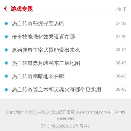
游戏专题
+更多
热血传奇秘境寻宝攻略
07-29
传奇技能强化效果设置在哪
07-30
原始传奇主宰武器能爆出来么
08-02
热血传奇赤月峡谷东二层地图
08-03
热血传奇幽暗地图在哪
08-03
热血传奇噬血术和灵魂火符哪个更实用
08-05
Copyright © 2011-2023 创世纪开服网 www.csjsdbj.com All Rights
Reserved
鄂ICP备2020019279号-48