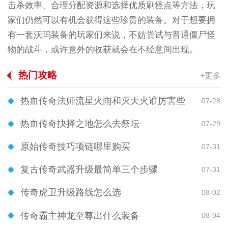
击杀效率、合理分配资源和选择优质刷怪点等方法，玩
家们仍然可以有机会获得这些珍贵的装备。对于想要拥
有一套沃玛装备的玩家们来说，不妨尝试与普通僵尸怪
物的战斗，或许意外的收获就会在不经意间出现。
热门攻略
+更多
热血传奇法师流星火雨和灭天火谁厉害些
07-28
热血传奇抉择之地怎么去祭坛
07-29
原始传奇技巧项链哪里购买
07-31
复古传奇武器升级最简单三个步骤
07-31
传奇虎卫升级路线怎么选
08-02
传奇霸主神龙至尊出什么装备
08-04