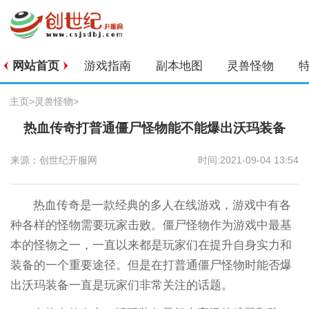
网站首页
游戏指南
副本地图
灵兽怪物
主页
>
灵兽怪物
>
热血传奇打普通僵尸怪物能不能爆出沃玛装备
来源：创世纪开服网
时间:2021-09-04 13:54
热血传奇是一款经典的多人在线游戏，游戏中有各
种各样的怪物需要玩家击败。僵尸怪物作为游戏中最基
本的怪物之一，一直以来都是玩家们在提升自身实力和
装备的一个重要途径。但是在打普通僵尸怪物时能否爆
出沃玛装备一直是玩家们非常关注的话题。