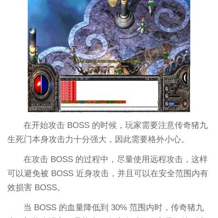
在开始攻击 BOSS 的时候，玩家需要注意传奇猪九
生死门本身攻击力十分强大，因此需要格外小心。
在攻击 BOSS 的过程中，尽量使用远程攻击，这样
可以避免被 BOSS 近身攻击，并且可以在安全范围内有
效损害 BOSS。
当 BOSS 的血量降低到 30% 范围内时，传奇猪九