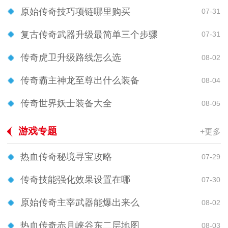
原始传奇技巧项链哪里购买
07-31
复古传奇武器升级最简单三个步骤
07-31
传奇虎卫升级路线怎么选
08-02
传奇霸主神龙至尊出什么装备
08-04
传奇世界妖士装备大全
08-05
游戏专题
+更多
热血传奇秘境寻宝攻略
07-29
传奇技能强化效果设置在哪
07-30
原始传奇主宰武器能爆出来么
08-02
热血传奇赤月峡谷东二层地图
08-03