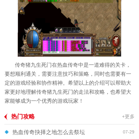
传奇猪九生死门在热血传奇中是一道难得的关卡，
要想顺利通关，需要注意技巧和策略，同时也需要有一
定的游戏经验和协作精神。希望以上的介绍可以帮助大
家更好地理解传奇猪九生死门的走法和攻略，也希望大
家能够成为一个优秀的游戏玩家！
热门攻略
+更多
热血传奇抉择之地怎么去祭坛
07-29