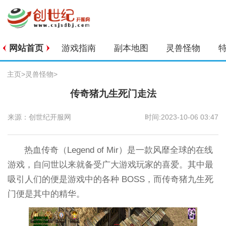
网站首页
游戏指南
副本地图
灵兽怪物
主页
>
灵兽怪物
>
传奇猪九生死门走法
来源：创世纪开服网
时间:2023-10-06 03:47
热血传奇（Legend of Mir）是一款风靡全球的在线
游戏，自问世以来就备受广大游戏玩家的喜爱。其中最
吸引人们的便是游戏中的各种 BOSS，而传奇猪九生死
门便是其中的精华。