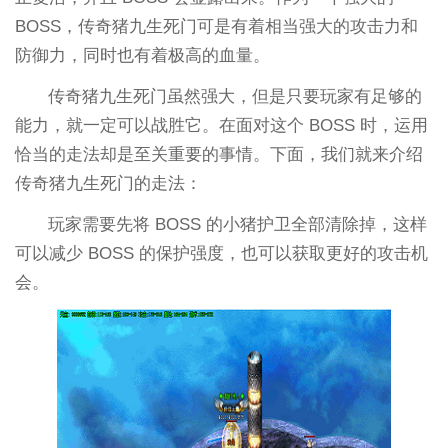
BOSS，传奇猪九生死门可是有着相当强大的攻击力和
防御力，同时也有着极高的血量。
传奇猪九生死门虽然强大，但是只要玩家有足够的
能力，就一定可以战胜它。在面对这个 BOSS 时，运用
恰当的走法却是至关重要的事情。下面，我们就来介绍
传奇猪九生死门的走法：
玩家需要先将 BOSS 的小猪护卫全部清除掉，这样
可以减少 BOSS 的保护强度，也可以获取更好的攻击机
会。