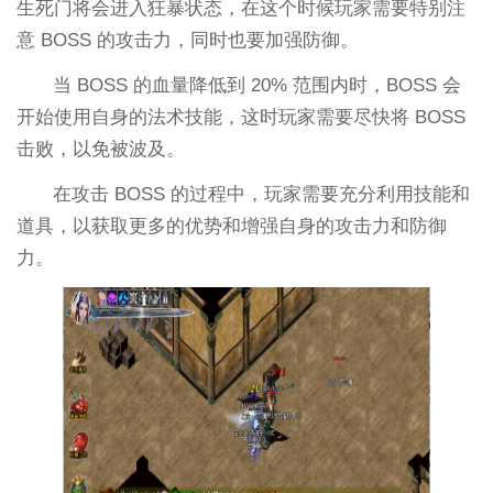
生死门将会进入狂暴状态，在这个时候玩家需要特别注
意 BOSS 的攻击力，同时也要加强防御。
当 BOSS 的血量降低到 20% 范围内时，BOSS 会
开始使用自身的法术技能，这时玩家需要尽快将 BOSS
击败，以免被波及。
在攻击 BOSS 的过程中，玩家需要充分利用技能和
道具，以获取更多的优势和增强自身的攻击力和防御
力。