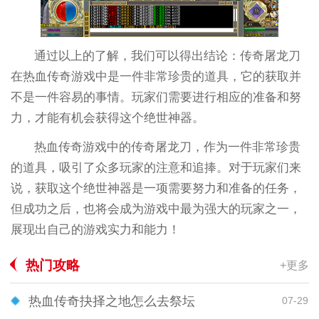
通过以上的了解，我们可以得出结论：传奇屠龙刀
在热血传奇游戏中是一件非常珍贵的道具，它的获取并
不是一件容易的事情。玩家们需要进行相应的准备和努
力，才能有机会获得这个绝世神器。
热血传奇游戏中的传奇屠龙刀，作为一件非常珍贵
的道具，吸引了众多玩家的注意和追捧。对于玩家们来
说，获取这个绝世神器是一项需要努力和准备的任务，
但成功之后，也将会成为游戏中最为强大的玩家之一，
展现出自己的游戏实力和能力！
热门攻略
+更多
热血传奇抉择之地怎么去祭坛
07-29