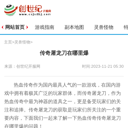
网站首页
游戏指南
副本地图
灵兽怪物
主页
>
灵兽怪物
>
传奇屠龙刀在哪里爆
来源：创世纪开服网
时间:2023-11-21 05:30
热血传奇作为国内最具人气的一款游戏，在国内游
戏中拥有着极其广泛的玩家群体，而传奇屠龙刀，作为
热血传奇中最为神器的道具之一，更是备受玩家们的关
注和追捧。传奇屠龙刀的获取是玩家们所关注的一个重
要内容，下面我们一起来了解一下热血传奇传奇屠龙刀
在哪里爆的问题！