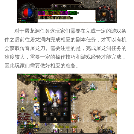
对于屠龙洞任务这玩家们需要在完成一定的游戏条
件之后前往屠龙洞内完成相应的副本任务，才可以有机
会获取传奇屠龙刀。需要注意的是，完成屠龙洞任务的
难度较大，需要一定的操作技巧和游戏经验才能完成，
因此玩家们需要做好相应的准备。