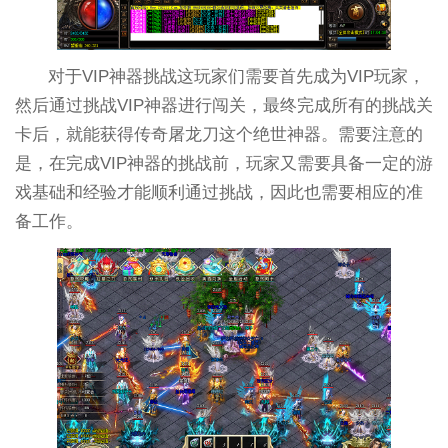
对于VIP神器挑战这玩家们需要首先成为VIP玩家，
然后通过挑战VIP神器进行闯关，最终完成所有的挑战关
卡后，就能获得传奇屠龙刀这个绝世神器。需要注意的
是，在完成VIP神器的挑战前，玩家又需要具备一定的游
戏基础和经验才能顺利通过挑战，因此也需要相应的准
备工作。