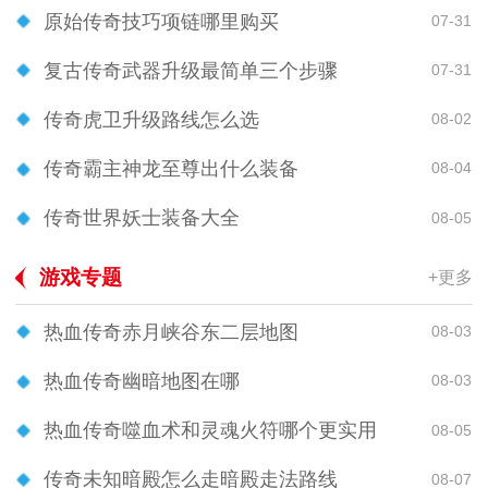
原始传奇技巧项链哪里购买
07-31
复古传奇武器升级最简单三个步骤
07-31
传奇虎卫升级路线怎么选
08-02
传奇霸主神龙至尊出什么装备
08-04
传奇世界妖士装备大全
08-05
游戏专题
+更多
热血传奇赤月峡谷东二层地图
08-03
热血传奇幽暗地图在哪
08-03
热血传奇噬血术和灵魂火符哪个更实用
08-05
传奇未知暗殿怎么走暗殿走法路线
08-07