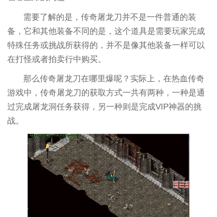
需要了解的是，传奇屠龙刀并不是一件普通的装
备，它和其他装备不同的是，这个道具是需要玩家完成
特殊任务或挑战所获得的，并不是像其他装备一样可以
在打怪或者拍卖行中购买。
那么传奇屠龙刀在哪里爆呢？实际上，在热血传奇
游戏中，传奇屠龙刀的获取方式一共有两种，一种是通
过完成屠龙洞任务获得，另一种则是完成VIP神器的挑
战。