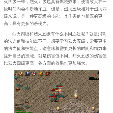
火四级一样，烈火五级也具有燃烧效果，使得敌人在一
段时间内会不断地扣血。但是，烈火五级相对于烈火四
级来说，是一种更高级的技能。其伤害值也相应的更
高，具有更多的杀伤力。
烈火四级和烈火五级有什么不同之处呢？就是消耗
的法力值和技能点不同。想要学习烈火五级，需要更多
的法力值和技能点，这意味着需要更长的时间和精力来
提升自己的技能。就是伤害值不同。烈火五级的伤害值
比烈火四级更高，各方面的效果也更加强大。