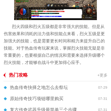
烈火四级和烈火五级都是非常强大的技能。但是从
伤害效果和消耗的法力值和技能点来看，烈火五级是更
加强大的技能，也是需要更长时间和精力来提升自己的
技能。对于热血传奇玩家来说，掌握烈火技能无疑是非
常重要的，也要根据自己的情况和需要来选择升级哪个
烈火技能，才能够在战斗中更加得心应手。
热门攻略
+更多
热血传奇抉择之地怎么去祭坛
07-29
原始传奇技巧项链哪里购买
07-31
复古传奇武器升级最简单三个步骤
07-31