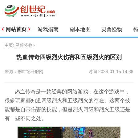
网站首页
游戏指南
副本地图
灵兽怪物
主页
>
灵兽怪物
>
热血传奇四级烈火伤害和五级烈火的区别
来源：创世纪开服网
时间:2024-01-15 14:38
热血传奇是一款经典的网络游戏，在这个游戏中，
很多玩家都知道四级烈火和五级烈火的存在。这两个技
能都是自带伤害的技能，但是烈火四级和烈火五级还是
有一些不同之处。