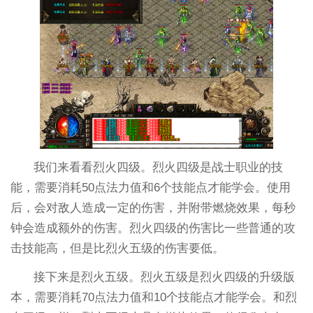
我们来看看烈火四级。烈火四级是战士职业的技
能，需要消耗50点法力值和6个技能点才能学会。使用
后，会对敌人造成一定的伤害，并附带燃烧效果，每秒
钟会造成额外的伤害。烈火四级的伤害比一些普通的攻
击技能高，但是比烈火五级的伤害要低。
接下来是烈火五级。烈火五级是烈火四级的升级版
本，需要消耗70点法力值和10个技能点才能学会。和烈