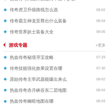
传奇虎卫升级路线怎么选
08-02
传奇霸主神龙至尊出什么装备
08-04
传奇世界妖士装备大全
08-05
游戏专题
+更多
热血传奇秘境寻宝攻略
07-29
传奇技能强化效果设置在哪
07-30
原始传奇主宰武器能爆出来么
08-02
热血传奇赤月峡谷东二层地图
08-03
热血传奇幽暗地图在哪
08-03