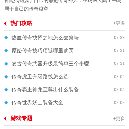
都能找到属于自己的那把传奇神兵，在玛法大陆上书写
属于自己的传奇篇章。
热门攻略
+更多
热血传奇抉择之地怎么去祭坛
07-29
原始传奇技巧项链哪里购买
07-31
复古传奇武器升级最简单三个步骤
07-31
传奇虎卫升级路线怎么选
08-02
传奇霸主神龙至尊出什么装备
08-04
传奇世界妖士装备大全
08-05
游戏专题
+更多