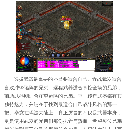
选择武器最重要的还是要适合自己。近战武器适合
喜欢冲锋陷阵的兄弟，远程武器适合掌控全场的兄弟，
辅助武器则适合注重策略的兄弟。每把传奇武器都有其
独特魅力，关键在于找到最适合自己战斗风格的那一
把。毕竟在玛法大陆上，真正厉害的不仅是武器本身，
更是使用武器的兄弟们那份执着与热血。希望每位兄弟