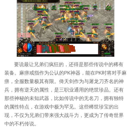
要说最让兄弟们疯狂的，还得是那些传说中的稀有
装备。麻痹戒指作为公认的PK神器，能在PK时将对手麻
痹，全服数量极其有限。倚天剑作为与屠龙刀齐名的神
兵，拥有逆天的属性，是三职业通用的绝世珍品。还有
那些神秘的未知武器，比如传说中的无名刀，拥有独特
的属性特点，在游戏中极为罕见。这些稀世珍宝的出
现，不仅为兄弟们带来强大战斗力，更成为了传奇世界
中的不朽传说。