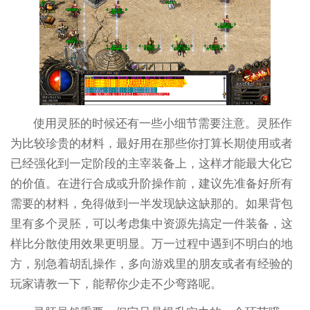
使用灵胚的时候还有一些小细节需要注意。灵胚作
为比较珍贵的材料，最好用在那些你打算长期使用或者
已经强化到一定阶段的主宰装备上，这样才能最大化它
的价值。在进行合成或升阶操作前，建议先准备好所有
需要的材料，免得做到一半发现缺这缺那的。如果背包
里有多个灵胚，可以考虑集中资源先搞定一件装备，这
样比分散使用效果更明显。万一过程中遇到不明白的地
方，别急着胡乱操作，多向游戏里的朋友或者有经验的
玩家请教一下，能帮你少走不少弯路呢。