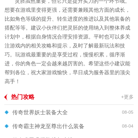
灵胚虽然重要，但它只是提升实力的一个环节哦。
想要在游戏里变得更强，还需要兼顾其他方面的成长，
比如角色等级的提升、转生进度的推进以及其他装备的
搭配等等。建议小伙伴们把灵胚的使用纳入到整体养成
计划中，根据自身情况合理安排资源。平时也可以多关
注游戏内的相关攻略和提示，及时了解最新玩法和技
巧。玩游戏最重要的是享受过程，慢慢积累，循序渐
进，你的角色一定会越来越厉害的。希望这些小建议能
帮到各位，祝大家游戏愉快，早日成为服务器里的顶尖
高手！
热门攻略
+更多
传奇世界妖士装备大全
08-05
传奇霸主神龙至尊出什么装备
08-04