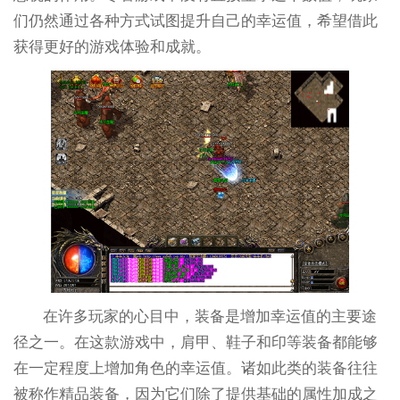
们仍然通过各种方式试图提升自己的幸运值，希望借此
获得更好的游戏体验和成就。
在许多玩家的心目中，装备是增加幸运值的主要途
径之一。在这款游戏中，肩甲、鞋子和印等装备都能够
在一定程度上增加角色的幸运值。诸如此类的装备往往
被称作精品装备，因为它们除了提供基础的属性加成之