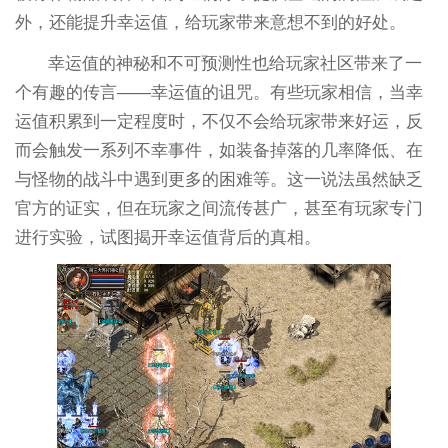
外，还能提升幸运值，给玩家带来意想不到的好处。
幸运值的神秘和不可预测性也给玩家社区带来了一
个有趣的传言——幸运值的诅咒。有些玩家相信，当幸
运值积累到一定程度时，不仅不会给玩家带来好运，反
而会触发一系列不幸事件，如装备掉落的几率降低、在
与怪物的战斗中遇到更多的困难等。这一说法虽然缺乏
官方的证实，但在玩家之间流传甚广，甚至有玩家专门
进行实验，试图揭开幸运值背后的真相。