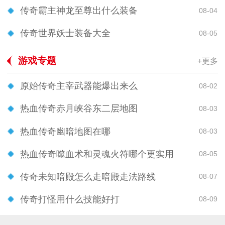
传奇霸主神龙至尊出什么装备
08-04
传奇世界妖士装备大全
08-05
游戏专题
+更多
原始传奇主宰武器能爆出来么
08-02
热血传奇赤月峡谷东二层地图
08-03
热血传奇幽暗地图在哪
08-03
热血传奇噬血术和灵魂火符哪个更实用
08-05
传奇未知暗殿怎么走暗殿走法路线
08-07
传奇打怪用什么技能好打
08-09