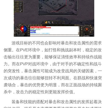
游戏目标的不同也会影响对暴击和攻击属性的需求
侧重。在PVE环境中，如打怪和挑战副本时，稳定的攻
击输出往往更为重要，能够保证清怪效率和持续作战能
力。而在PVP对战环境中，由于对手的不确定性和战斗
的突发性，暴击属性可能成为改变战局的关键因素，一
次成功的暴击往往能够扭转不利局面。在群战和快速突
袭场合，暴击的优势更为明显，而在正面战场的持续厮
杀中，攻击力的稳定性则更能发挥价值。
装备和技能的搭配对暴击和攻击属性的发挥起着决