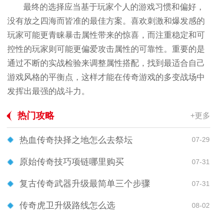
最终的选择应当基于玩家个人的游戏习惯和偏好，
没有放之四海而皆准的最佳方案。喜欢刺激和爆发感的
玩家可能更青睐暴击属性带来的惊喜，而注重稳定和可
控性的玩家则可能更偏爱攻击属性的可靠性。重要的是
通过不断的实战检验来调整属性搭配，找到最适合自己
游戏风格的平衡点，这样才能在传奇游戏的多变战场中
发挥出最强的战斗力。
热门攻略
+更多
热血传奇抉择之地怎么去祭坛
07-29
原始传奇技巧项链哪里购买
07-31
复古传奇武器升级最简单三个步骤
07-31
传奇虎卫升级路线怎么选
08-02