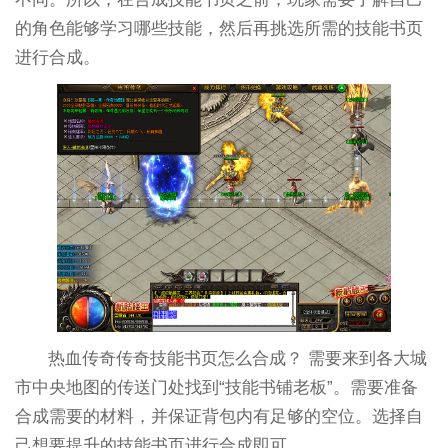
的角色能够学习哪些技能，然后再挑选所需的技能书页
进行合成。
热血传奇传奇技能书页怎么合成？ 需要来到各大城
市中央地图的传送门处找到“技能书铺老板”。需要准备
合成需要的材料，并保证背包内有足够的空位。选择自
己想要提升的技能书页进行合成即可。