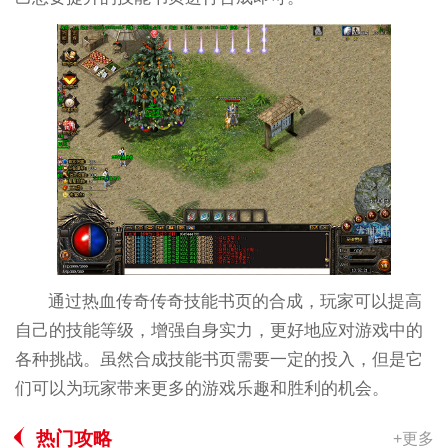
通过热血传奇传奇技能书页的合成，玩家可以提高
自己的技能等级，增强自身实力，更好地应对游戏中的
各种挑战。虽然合成技能书页需要一定的投入，但是它
们可以为玩家带来更多的游戏乐趣和胜利的机会。
热门攻略
+更多