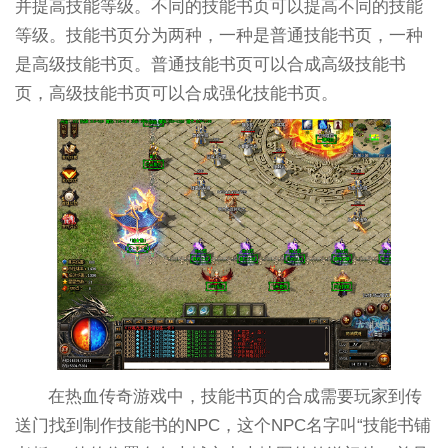
并提高技能等级。不同的技能书页可以提高不同的技能
等级。技能书页分为两种，一种是普通技能书页，一种
是高级技能书页。普通技能书页可以合成高级技能书
页，高级技能书页可以合成强化技能书页。
在热血传奇游戏中，技能书页的合成需要玩家到传
送门找到制作技能书的NPC，这个NPC名字叫“技能书铺