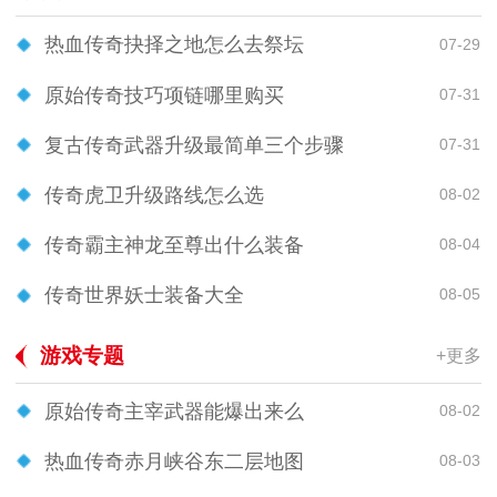
热血传奇抉择之地怎么去祭坛
07-29
原始传奇技巧项链哪里购买
07-31
复古传奇武器升级最简单三个步骤
07-31
传奇虎卫升级路线怎么选
08-02
传奇霸主神龙至尊出什么装备
08-04
传奇世界妖士装备大全
08-05
游戏专题
+更多
原始传奇主宰武器能爆出来么
08-02
热血传奇赤月峡谷东二层地图
08-03