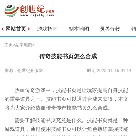
网站首页
游戏指南
副本地图
灵兽怪物
主页
>
副本地图
>
传奇技能书页怎么合成
来源：创世纪开服网
时间:2023-11-15 01:14
热血传奇游戏中，技能书页是让玩家提高自身技能
的重要道具之一。技能书页可以通过合成来获得，本文
将为大家介绍热血传奇传奇技能书页怎么合成。
需要了解技能书页究竟是什么。技能书页就是一种
游戏道具，通过使用技能书页可以让角色熟练掌握技能