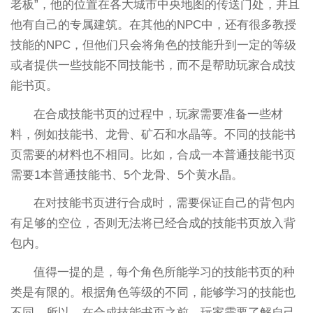
老板”，他的位置在各大城市中央地图的传送门处，并且
他有自己的专属建筑。在其他的NPC中，还有很多教授
技能的NPC，但他们只会将角色的技能升到一定的等级
或者提供一些技能不同技能书，而不是帮助玩家合成技
能书页。
在合成技能书页的过程中，玩家需要准备一些材
料，例如技能书、龙骨、矿石和水晶等。不同的技能书
页需要的材料也不相同。比如，合成一本普通技能书页
需要1本普通技能书、5个龙骨、5个黄水晶。
在对技能书页进行合成时，需要保证自己的背包内
有足够的空位，否则无法将已经合成的技能书页放入背
包内。
值得一提的是，每个角色所能学习的技能书页的种
类是有限的。根据角色等级的不同，能够学习的技能也
不同。所以，在合成技能书页之前，玩家需要了解自己