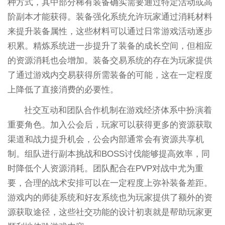
种方式，其中部分稀有装备确实需要通过特定活动或高
阶副本才能获得。装备强化系统允许玩家通过消耗材料
来提升装备属性，这些材料可以通过日常游戏活动逐步
积累。精炼系统进一步提升了装备的成长空间，但相应
的资源消耗也会增加。装备交易系统的存在为玩家提供
了通过游戏内交易获得所需装备的可能，这在一定程度
上降低了直接消费的必要性。
社交互动和团队合作机制在游戏经济体系中扮演着
重要角色。加入公会后，玩家可以获得更多的资源获取
渠道和战力提升机会，公会内部通常会有资源共享机
制。组队进行副本挑战和BOSS讨伐能够提高效率，同
时降低个人资源消耗。团队配合在PVP对战中尤为重
要，合理的战术安排可以在一定程度上弥补装备差距。
游戏内的师徒系统和好友系统也为玩家提供了额外的资
源获取途径，这些社交功能的设计初衷就是帮助玩家更