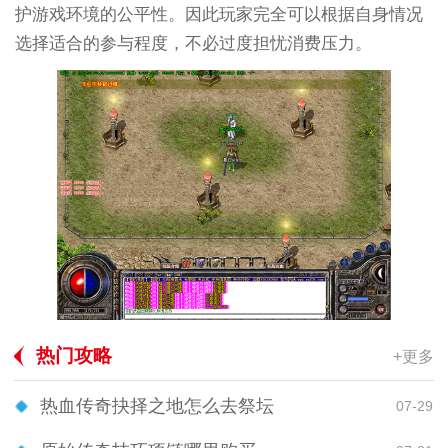
护游戏环境的公平性。因此玩家完全可以根据自身情况
选择适合的参与程度，不必过度担忧消费压力。
热门攻略
+更多
热血传奇抉择之地怎么去祭坛
07-29