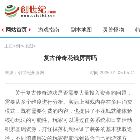
网站首页
游戏指南
副本地图
灵兽怪物
主页
>
副本地图
>
复古传奇花钱厉害吗
来源：创世纪开服网
时间:2026-01-05 05:41
关于复古传奇游戏是否需要大量投入资金的问题，
需要从多个维度进行分析。实际上游戏内存在多种消费
模式，既有需要付费的内容，也提供了不花钱就能体验
核心玩法的可能性。玩家可以通过任务系统和日常活动
积累基础资源，打怪掉落机制保证了装备的基本获取途
径，不同消费层次的玩家都能找到适合自己的游戏方