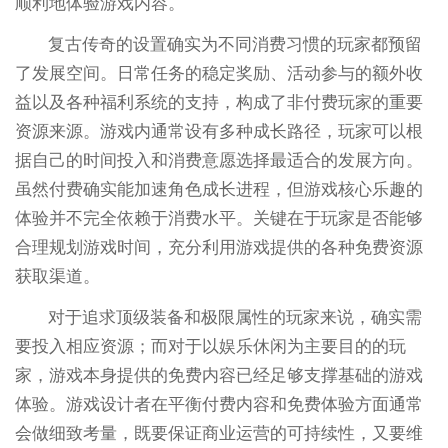
顺利地体验游戏内容。
复古传奇的设置确实为不同消费习惯的玩家都预留
了发展空间。日常任务的稳定奖励、活动参与的额外收
益以及各种福利系统的支持，构成了非付费玩家的重要
资源来源。游戏内通常设有多种成长路径，玩家可以根
据自己的时间投入和消费意愿选择最适合的发展方向。
虽然付费确实能加速角色成长进程，但游戏核心乐趣的
体验并不完全依赖于消费水平。关键在于玩家是否能够
合理规划游戏时间，充分利用游戏提供的各种免费资源
获取渠道。
对于追求顶级装备和极限属性的玩家来说，确实需
要投入相应资源；而对于以娱乐休闲为主要目的的玩
家，游戏本身提供的免费内容已经足够支撑基础的游戏
体验。游戏设计者在平衡付费内容和免费体验方面通常
会做细致考量，既要保证商业运营的可持续性，又要维