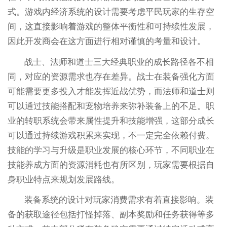
式。游戏内经济系统的设计需要考虑平民玩家的生存空
间，这直接影响着游戏的整体平衡性和可持续性发展，
因此开发商会在这方面进行相对谨慎的考量和设计。
战士、法师和道士三大经典职业的成长路径各不相
同，对应的资源需求也存在差异。战士在装备强化方面
可能需要更多投入才能发挥近战优势，而法师和道士则
可以通过技能搭配和宠物培养来弥补装备上的不足。职
业的转职系统会带来属性提升和技能增强，这部分成长
可以通过持续游戏积累来实现，不一定完全依赖付费。
技能的学习与升级是职业发展的核心环节，不同职业在
技能养成方面的资源消耗也有所区别，玩家需要根据自
身职业特点来规划发展路线。
装备系统的设计对玩家消费需求有着直接影响。装
备的获取途径包括打怪掉落、副本奖励和任务获得等多