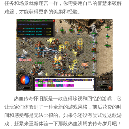
任务和场景就像迷宫一样，你需要用自己的智慧来破解
难题，才能获得更多的奖励和经验。
热血传奇怀旧版是一款值得珍视和回忆的游戏，它
让玩家们体验到了一种全新的游戏风格，前后花费的时
间和感受都是无法比拟的。如果你还没有尝试过这款游
戏，赶紧来重新体验一下那段热血沸腾的传奇岁月吧！