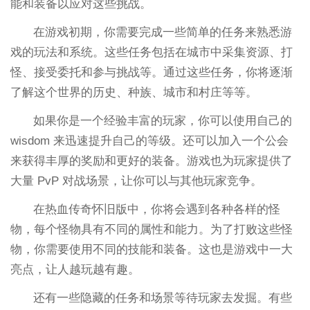
能和装备以应对这些挑战。
在游戏初期，你需要完成一些简单的任务来熟悉游
戏的玩法和系统。这些任务包括在城市中采集资源、打
怪、接受委托和参与挑战等。通过这些任务，你将逐渐
了解这个世界的历史、种族、城市和村庄等等。
如果你是一个经验丰富的玩家，你可以使用自己的
wisdom 来迅速提升自己的等级。还可以加入一个公会
来获得丰厚的奖励和更好的装备。游戏也为玩家提供了
大量 PvP 对战场景，让你可以与其他玩家竞争。
在热血传奇怀旧版中，你将会遇到各种各样的怪
物，每个怪物具有不同的属性和能力。为了打败这些怪
物，你需要使用不同的技能和装备。这也是游戏中一大
亮点，让人越玩越有趣。
还有一些隐藏的任务和场景等待玩家去发掘。有些