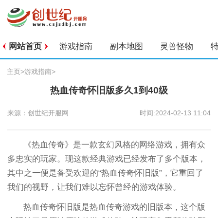
网站首页
游戏指南
副本地图
灵兽怪物
主页
>
游戏指南
>
热血传奇怀旧版多久1到40级
来源：创世纪开服网
时间:2024-02-13 11:04
《热血传奇》是一款玄幻风格的网络游戏，拥有众
多忠实的玩家。现这款经典游戏已经发布了多个版本，
其中之一便是备受欢迎的“热血传奇怀旧版”，它重回了
我们的视野，让我们难以忘怀曾经的游戏体验。
热血传奇怀旧版是热血传奇游戏的旧版本，这个版