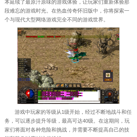
本延续了最原汁原味的游戏体验，让玩家们重新体验那
段难忘的游戏时光。在热血传奇怀旧版中，你将探索一
个与现代大型网络游戏完全不同的游戏世界。
游戏中玩家的等级从1级开始，经过不断地战斗和任
务，可以逐步提升等级，最高可达40级。在这期间，玩
家们将面对各种危险和挑战，并需要不断提高自己的技