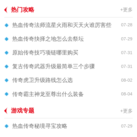
热门攻略
+更多
热血传奇法师流星火雨和灭天火谁厉害些
07-28
热血传奇抉择之地怎么去祭坛
07-29
原始传奇技巧项链哪里购买
07-31
复古传奇武器升级最简单三个步骤
07-31
传奇虎卫升级路线怎么选
08-02
传奇霸主神龙至尊出什么装备
08-04
游戏专题
+更多
热血传奇秘境寻宝攻略
07-29