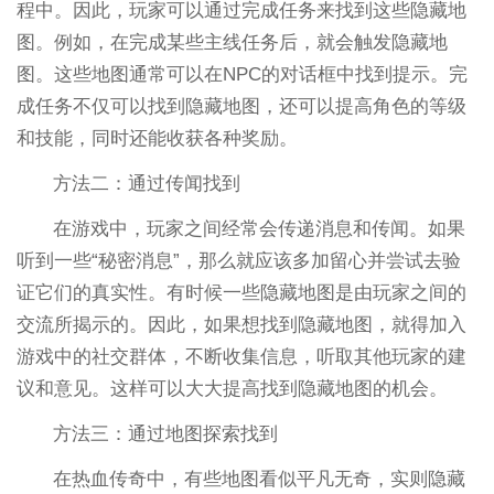
程中。因此，玩家可以通过完成任务来找到这些隐藏地
图。例如，在完成某些主线任务后，就会触发隐藏地
图。这些地图通常可以在NPC的对话框中找到提示。完
成任务不仅可以找到隐藏地图，还可以提高角色的等级
和技能，同时还能收获各种奖励。
方法二：通过传闻找到
在游戏中，玩家之间经常会传递消息和传闻。如果
听到一些“秘密消息”，那么就应该多加留心并尝试去验
证它们的真实性。有时候一些隐藏地图是由玩家之间的
交流所揭示的。因此，如果想找到隐藏地图，就得加入
游戏中的社交群体，不断收集信息，听取其他玩家的建
议和意见。这样可以大大提高找到隐藏地图的机会。
方法三：通过地图探索找到
在热血传奇中，有些地图看似平凡无奇，实则隐藏