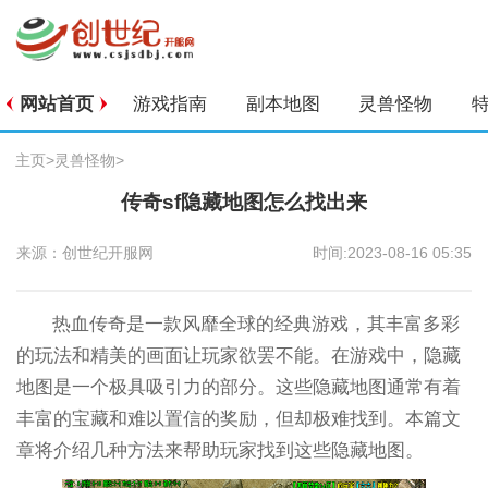
网站首页
游戏指南
副本地图
灵兽怪物
主页
>
灵兽怪物
>
传奇sf隐藏地图怎么找出来
来源：创世纪开服网
时间:2023-08-16 05:35
热血传奇是一款风靡全球的经典游戏，其丰富多彩
的玩法和精美的画面让玩家欲罢不能。在游戏中，隐藏
地图是一个极具吸引力的部分。这些隐藏地图通常有着
丰富的宝藏和难以置信的奖励，但却极难找到。本篇文
章将介绍几种方法来帮助玩家找到这些隐藏地图。