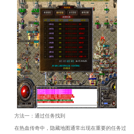
方法一：通过任务找到
在热血传奇中，隐藏地图通常出现在重要的任务过