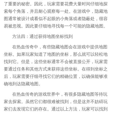
了重要的秘密。因此，玩家需要花费大量时间仔细地探
索每个角落，并且耐心观察每一处。在游戏中，隐藏地
图通常被设计成看似不起眼的小角落或者隐蔽处，很容
易被忽视。因此要仔细地寻找每一个可能的隐藏地图。
方法四：通过获得地图坐标找到
在热血传奇中，有些隐藏地图会在游戏中提供地图
坐标。如果玩家知道了地图的坐标，那么就可以轻松地
找到它。但是，这些坐标通常不会被直接公开，玩家需
要通过任务和其他方式来获得这些坐标。在得到坐标之
后，玩家需要仔细寻找它们的精确位置，以确保能够准
确地到达隐藏地图。
在热血传奇的游戏世界中，有很多隐藏地图等待玩
家去探索。虽然它们都很难被找到，但是这并不妨碍玩
家们去发现它们的存在。通过以上方法，玩家可以找到