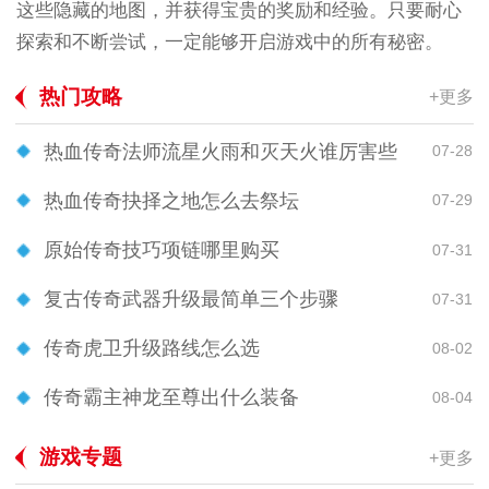
这些隐藏的地图，并获得宝贵的奖励和经验。只要耐心
探索和不断尝试，一定能够开启游戏中的所有秘密。
热门攻略
+更多
热血传奇法师流星火雨和灭天火谁厉害些
07-28
热血传奇抉择之地怎么去祭坛
07-29
原始传奇技巧项链哪里购买
07-31
复古传奇武器升级最简单三个步骤
07-31
传奇虎卫升级路线怎么选
08-02
传奇霸主神龙至尊出什么装备
08-04
游戏专题
+更多